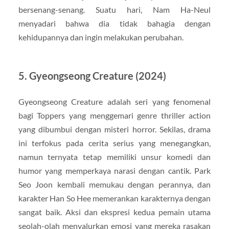
bersenang-senang. Suatu hari, Nam Ha-Neul
menyadari bahwa dia tidak bahagia dengan
kehidupannya dan ingin melakukan perubahan.
5. Gyeongseong Creature (2024)
Gyeongseong Creature adalah seri yang fenomenal
bagi Toppers yang menggemari genre thriller action
yang dibumbui dengan misteri horror. Sekilas, drama
ini terfokus pada cerita serius yang menegangkan,
namun ternyata tetap memiliki unsur komedi dan
humor yang memperkaya narasi dengan cantik. Park
Seo Joon kembali memukau dengan perannya, dan
karakter Han So Hee memerankan karakternya dengan
sangat baik. Aksi dan ekspresi kedua pemain utama
seolah-olah menyalurkan emosi yang mereka rasakan