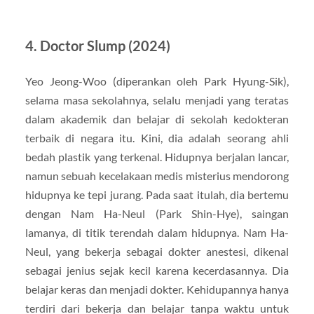
4. Doctor Slump (2024)
Yeo Jeong-Woo (diperankan oleh Park Hyung-Sik),
selama masa sekolahnya, selalu menjadi yang teratas
dalam akademik dan belajar di sekolah kedokteran
terbaik di negara itu. Kini, dia adalah seorang ahli
bedah plastik yang terkenal. Hidupnya berjalan lancar,
namun sebuah kecelakaan medis misterius mendorong
hidupnya ke tepi jurang. Pada saat itulah, dia bertemu
dengan Nam Ha-Neul (Park Shin-Hye), saingan
lamanya, di titik terendah dalam hidupnya. Nam Ha-
Neul, yang bekerja sebagai dokter anestesi, dikenal
sebagai jenius sejak kecil karena kecerdasannya. Dia
belajar keras dan menjadi dokter. Kehidupannya hanya
terdiri dari bekerja dan belajar tanpa waktu untuk