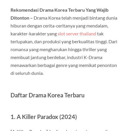
Rekomendasi Drama Korea Terbaru Yang Wajib
Ditonton –
Drama Korea telah menjadi bintang dunia
hiburan dengan cerita-ceritanya yang mendalam,
karakter-karakter yang
slot server thailand
tak
terlupakan, dan produksi yang berkualitas tinggi. Dari
romansa yang mengharukan hingga thriller yang
membuat jantung berdebar, industri K-Drama
menawarkan berbagai genre yang memikat penonton
di seluruh dunia.
Daftar Drama Korea Terbaru
1. A Killer Paradox (2024)