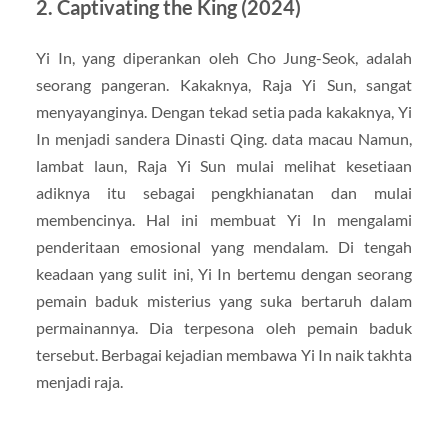
2. Captivating the King (2024)
Yi In, yang diperankan oleh Cho Jung-Seok, adalah
seorang pangeran. Kakaknya, Raja Yi Sun, sangat
menyayanginya. Dengan tekad setia pada kakaknya, Yi
In menjadi sandera Dinasti Qing. data macau Namun,
lambat laun, Raja Yi Sun mulai melihat kesetiaan
adiknya itu sebagai pengkhianatan dan mulai
membencinya. Hal ini membuat Yi In mengalami
penderitaan emosional yang mendalam. Di tengah
keadaan yang sulit ini, Yi In bertemu dengan seorang
pemain baduk misterius yang suka bertaruh dalam
permainannya. Dia terpesona oleh pemain baduk
tersebut. Berbagai kejadian membawa Yi In naik takhta
menjadi raja.