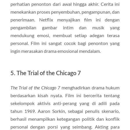
perhatian penonton dari awal hingga akhir. Cerita ini
menekankan proses penyembuhan, pengampunan, dan
penerimaan. Netflix menyajikan film ini dengan
pengambilan gambar intim dan musik yang
mendukung emosi, membuat setiap adegan terasa
personal. Film ini sangat cocok bagi penonton yang
ingin merasakan drama emosional mendalam.
5. The Trial of the Chicago 7
The Trial of the Chicago 7
menghadirkan drama hukum
berdasarkan kisah nyata. Film ini bercerita tentang
sekelompok aktivis anti-perang yang di adili pada
tahun 1969. Aaron Sorkin, sebagai penulis skenario,
berhasil menampilkan ketegangan politik dan konflik
personal dengan porsi yang seimbang. Akting para