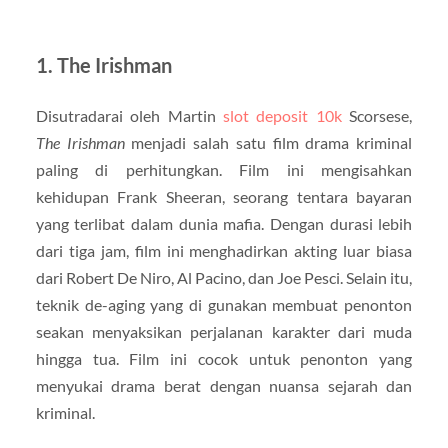
1. The Irishman
Disutradarai oleh Martin
slot deposit 10k
Scorsese,
The Irishman
menjadi salah satu film drama kriminal
paling di perhitungkan. Film ini mengisahkan
kehidupan Frank Sheeran, seorang tentara bayaran
yang terlibat dalam dunia mafia. Dengan durasi lebih
dari tiga jam, film ini menghadirkan akting luar biasa
dari Robert De Niro, Al Pacino, dan Joe Pesci. Selain itu,
teknik de-aging yang di gunakan membuat penonton
seakan menyaksikan perjalanan karakter dari muda
hingga tua. Film ini cocok untuk penonton yang
menyukai drama berat dengan nuansa sejarah dan
kriminal.