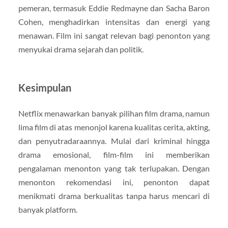
pemeran, termasuk Eddie Redmayne dan Sacha Baron
Cohen, menghadirkan intensitas dan energi yang
menawan. Film ini sangat relevan bagi penonton yang
menyukai drama sejarah dan politik.
Kesimpulan
Netflix menawarkan banyak pilihan film drama, namun
lima film di atas menonjol karena kualitas cerita, akting,
dan penyutradaraannya. Mulai dari kriminal hingga
drama emosional, film-film ini memberikan
pengalaman menonton yang tak terlupakan. Dengan
menonton rekomendasi ini, penonton dapat
menikmati drama berkualitas tanpa harus mencari di
banyak platform.