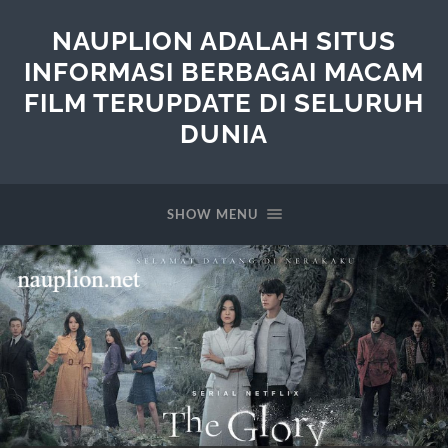
NAUPLION ADALAH SITUS
INFORMASI BERBAGAI MACAM
FILM TERUPDATE DI SELURUH
DUNIA
SHOW MENU