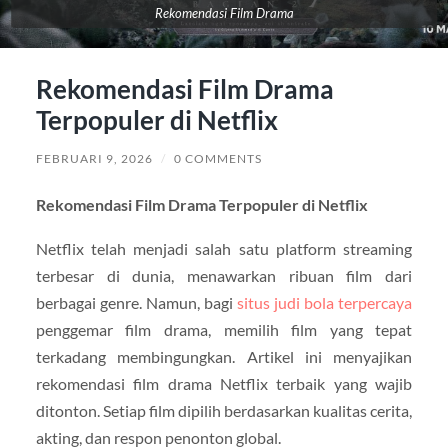
Rekomendasi Film Drama
Rekomendasi Film Drama
Terpopuler di Netflix
FEBRUARI 9, 2026
/
0 COMMENTS
Rekomendasi Film Drama Terpopuler di Netflix
Netflix telah menjadi salah satu platform streaming
terbesar di dunia, menawarkan ribuan film dari
berbagai genre. Namun, bagi
situs judi bola terpercaya
penggemar film drama, memilih film yang tepat
terkadang membingungkan. Artikel ini menyajikan
rekomendasi film drama Netflix terbaik yang wajib
ditonton. Setiap film dipilih berdasarkan kualitas cerita,
akting, dan respon penonton global.