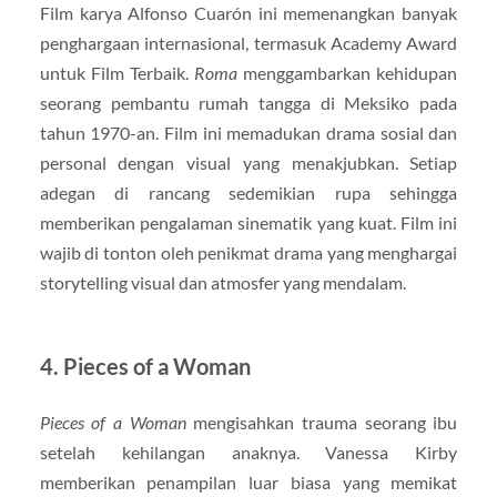
Film karya Alfonso Cuarón ini memenangkan banyak
penghargaan internasional, termasuk Academy Award
untuk Film Terbaik.
Roma
menggambarkan kehidupan
seorang pembantu rumah tangga di Meksiko pada
tahun 1970-an. Film ini memadukan drama sosial dan
personal dengan visual yang menakjubkan. Setiap
adegan di rancang sedemikian rupa sehingga
memberikan pengalaman sinematik yang kuat. Film ini
wajib di tonton oleh penikmat drama yang menghargai
storytelling visual dan atmosfer yang mendalam.
4. Pieces of a Woman
Pieces of a Woman
mengisahkan trauma seorang ibu
setelah kehilangan anaknya. Vanessa Kirby
memberikan penampilan luar biasa yang memikat