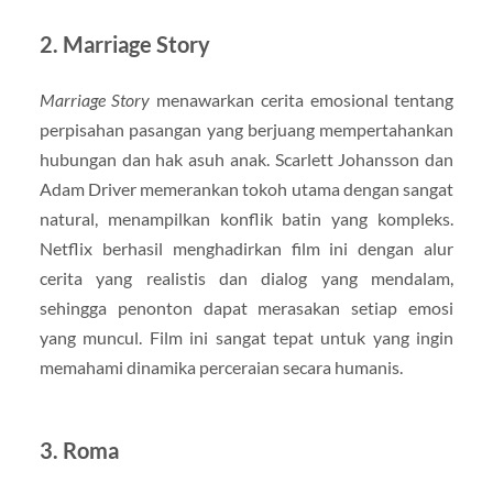
2. Marriage Story
Marriage Story
menawarkan cerita emosional tentang
perpisahan pasangan yang berjuang mempertahankan
hubungan dan hak asuh anak. Scarlett Johansson dan
Adam Driver memerankan tokoh utama dengan sangat
natural, menampilkan konflik batin yang kompleks.
Netflix berhasil menghadirkan film ini dengan alur
cerita yang realistis dan dialog yang mendalam,
sehingga penonton dapat merasakan setiap emosi
yang muncul. Film ini sangat tepat untuk yang ingin
memahami dinamika perceraian secara humanis.
3. Roma