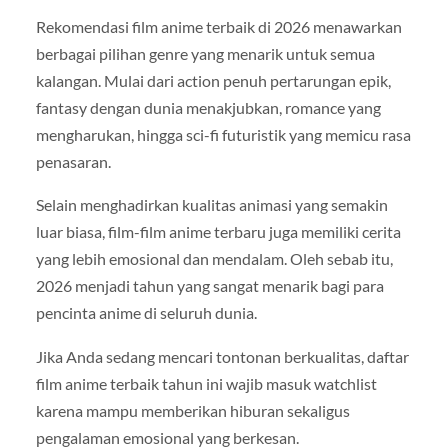
Rekomendasi film anime terbaik di 2026 menawarkan
berbagai pilihan genre yang menarik untuk semua
kalangan. Mulai dari action penuh pertarungan epik,
fantasy dengan dunia menakjubkan, romance yang
mengharukan, hingga sci-fi futuristik yang memicu rasa
penasaran.
Selain menghadirkan kualitas animasi yang semakin
luar biasa, film-film anime terbaru juga memiliki cerita
yang lebih emosional dan mendalam. Oleh sebab itu,
2026 menjadi tahun yang sangat menarik bagi para
pencinta anime di seluruh dunia.
Jika Anda sedang mencari tontonan berkualitas, daftar
film anime terbaik tahun ini wajib masuk watchlist
karena mampu memberikan hiburan sekaligus
pengalaman emosional yang berkesan.