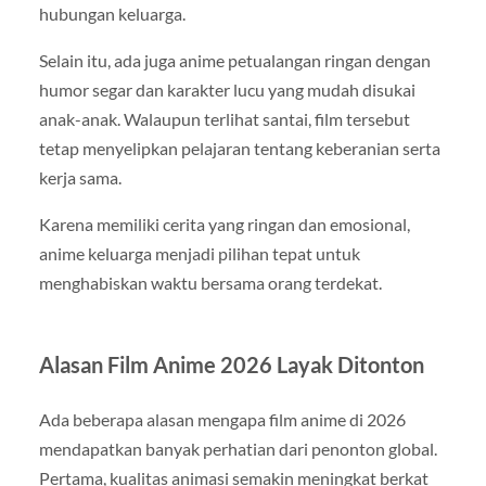
hubungan keluarga.
Selain itu, ada juga anime petualangan ringan dengan
humor segar dan karakter lucu yang mudah disukai
anak-anak. Walaupun terlihat santai, film tersebut
tetap menyelipkan pelajaran tentang keberanian serta
kerja sama.
Karena memiliki cerita yang ringan dan emosional,
anime keluarga menjadi pilihan tepat untuk
menghabiskan waktu bersama orang terdekat.
Alasan Film Anime 2026 Layak Ditonton
Ada beberapa alasan mengapa film anime di 2026
mendapatkan banyak perhatian dari penonton global.
Pertama, kualitas animasi semakin meningkat berkat