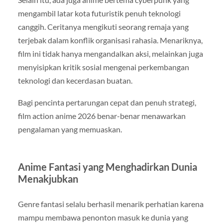
mengambil latar kota futuristik penuh teknologi
canggih. Ceritanya mengikuti seorang remaja yang
terjebak dalam konflik organisasi rahasia. Menariknya,
film ini tidak hanya mengandalkan aksi, melainkan juga
menyisipkan kritik sosial mengenai perkembangan
teknologi dan kecerdasan buatan.
Bagi pencinta pertarungan cepat dan penuh strategi,
film action anime 2026 benar-benar menawarkan
pengalaman yang memuaskan.
Anime Fantasi yang Menghadirkan Dunia
Menakjubkan
Genre fantasi selalu berhasil menarik perhatian karena
mampu membawa penonton masuk ke dunia yang