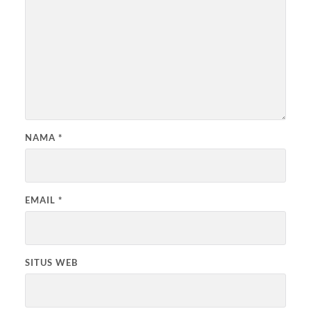
NAMA
*
EMAIL
*
SITUS WEB