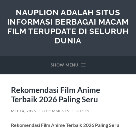
NAUPLION ADALAH SITUS
INFORMASI BERBAGAI MACAM
FILM TERUPDATE DI SELURUH
DUNIA
SHOW MENU
Rekomendasi Film Anime
Terbaik 2026 Paling Seru
MEI 14, 2026
/
0 COMMENTS
/
STICKY
Rekomendasi Film Anime Terbaik 2026 Paling Seru