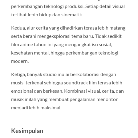
perkembangan teknologi produksi. Setiap detail visual
terlihat lebih hidup dan sinematik.
Kedua, alur cerita yang dihadirkan terasa lebih matang
serta berani mengeksplorasi tema baru. Tidak sedikit
film anime tahun ini yang mengangkat isu sosial,
kesehatan mental, hingga perkembangan teknologi
modern.
Ketiga, banyak studio mulai berkolaborasi dengan
musisi terkenal sehingga soundtrack film terasa lebih
emosional dan berkesan. Kombinasi visual, cerita, dan
musik inilah yang membuat pengalaman menonton
menjadi lebih maksimal.
Kesimpulan