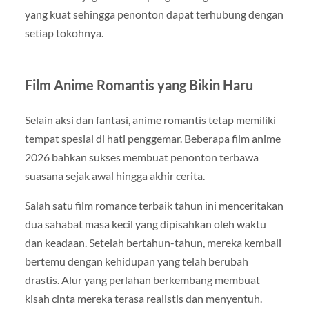
yang kuat sehingga penonton dapat terhubung dengan
setiap tokohnya.
Film Anime Romantis yang Bikin Haru
Selain aksi dan fantasi, anime romantis tetap memiliki
tempat spesial di hati penggemar. Beberapa film anime
2026 bahkan sukses membuat penonton terbawa
suasana sejak awal hingga akhir cerita.
Salah satu film romance terbaik tahun ini menceritakan
dua sahabat masa kecil yang dipisahkan oleh waktu
dan keadaan. Setelah bertahun-tahun, mereka kembali
bertemu dengan kehidupan yang telah berubah
drastis. Alur yang perlahan berkembang membuat
kisah cinta mereka terasa realistis dan menyentuh.