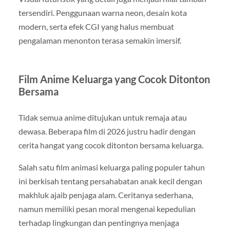
tersendiri. Penggunaan warna neon, desain kota
modern, serta efek CGI yang halus membuat
pengalaman menonton terasa semakin imersif.
Film Anime Keluarga yang Cocok Ditonton
Bersama
Tidak semua anime ditujukan untuk remaja atau
dewasa. Beberapa film di 2026 justru hadir dengan
cerita hangat yang cocok ditonton bersama keluarga.
Salah satu film animasi keluarga paling populer tahun
ini berkisah tentang persahabatan anak kecil dengan
makhluk ajaib penjaga alam. Ceritanya sederhana,
namun memiliki pesan moral mengenai kepedulian
terhadap lingkungan dan pentingnya menjaga