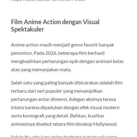
Film Anime Action dengan Visual
Spektakuler
Anime action masih menjadi genre favorit banyak
penonton. Pada 2026, beberapa film berhasil
menghadirkan pertarungan epik dengan animasi kelas
atas yang memanjakan mata.
Salah satu yang paling banyak dibicarakan adalah film
terbaru dari seri populer yang menampilkan
pertarungan antar dimensi. Adegan aksinya terasa
intens karena dipadukan dengan efek visual modern
serta koreografi yang detail. Bahkan, kualitas
animasinya disebut setara film bioskop Hollywood.
Selain itu, ada juga anime bertema cyberpunk yang