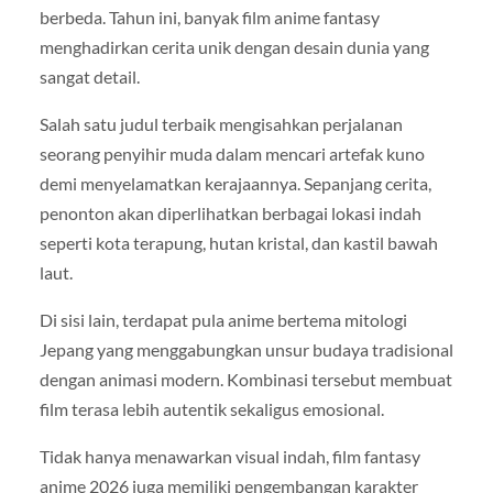
berbeda. Tahun ini, banyak film anime fantasy
menghadirkan cerita unik dengan desain dunia yang
sangat detail.
Salah satu judul terbaik mengisahkan perjalanan
seorang penyihir muda dalam mencari artefak kuno
demi menyelamatkan kerajaannya. Sepanjang cerita,
penonton akan diperlihatkan berbagai lokasi indah
seperti kota terapung, hutan kristal, dan kastil bawah
laut.
Di sisi lain, terdapat pula anime bertema mitologi
Jepang yang menggabungkan unsur budaya tradisional
dengan animasi modern. Kombinasi tersebut membuat
film terasa lebih autentik sekaligus emosional.
Tidak hanya menawarkan visual indah, film fantasy
anime 2026 juga memiliki pengembangan karakter