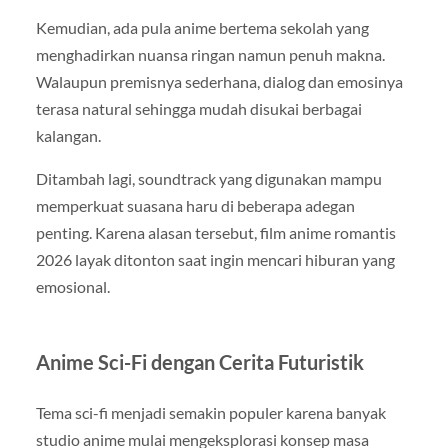
Kemudian, ada pula anime bertema sekolah yang
menghadirkan nuansa ringan namun penuh makna.
Walaupun premisnya sederhana, dialog dan emosinya
terasa natural sehingga mudah disukai berbagai
kalangan.
Ditambah lagi, soundtrack yang digunakan mampu
memperkuat suasana haru di beberapa adegan
penting. Karena alasan tersebut, film anime romantis
2026 layak ditonton saat ingin mencari hiburan yang
emosional.
Anime Sci-Fi dengan Cerita Futuristik
Tema sci-fi menjadi semakin populer karena banyak
studio anime mulai mengeksplorasi konsep masa