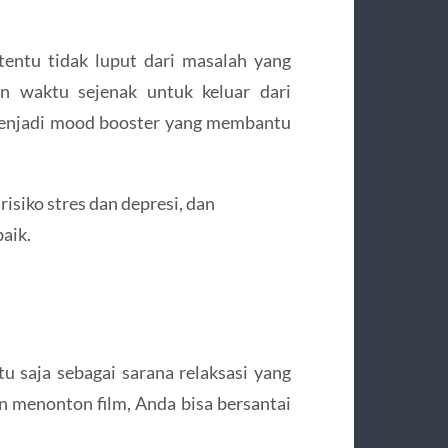
 tentu tidak luput dari masalah yang
n waktu sejenak untuk keluar dari
 menjadi mood booster yang membantu
isiko stres dan depresi, dan
aik.
 saja sebagai sarana relaksasi yang
menonton film, Anda bisa bersantai