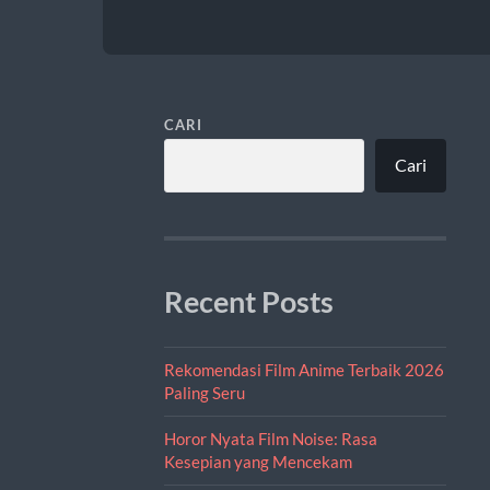
CARI
Cari
Recent Posts
Rekomendasi Film Anime Terbaik 2026
Paling Seru
Horor Nyata Film Noise: Rasa
Kesepian yang Mencekam