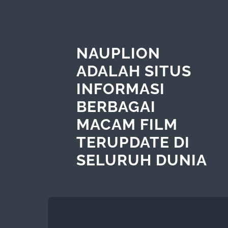
NAUPLION
ADALAH SITUS
INFORMASI
BERBAGAI
MACAM FILM
TERUPDATE DI
SELURUH DUNIA