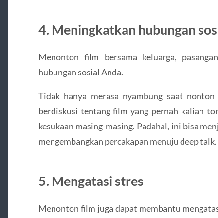
4. Meningkatkan hubungan sos
Menonton film bersama keluarga, pasanga
hubungan sosial Anda.
Tidak hanya merasa nyambung saat nonton b
berdiskusi tentang film yang pernah kalian to
kesukaan masing-masing. Padahal, ini bisa menj
mengembangkan percakapan menuju deep talk.
5. Mengatasi stres
Menonton film juga dapat membantu mengatasi 