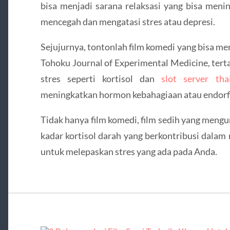
bisa menjadi sarana relaksasi yang bisa meni
mencegah dan mengatasi stres atau depresi.
Sejujurnya, tontonlah film komedi yang bisa m
Tohoku Journal of Experimental Medicine, te
stres seperti kortisol dan
slot server tha
meningkatkan hormon kebahagiaan atau endorf
Tidak hanya film komedi, film sedih yang men
kadar kortisol darah yang berkontribusi dalam 
untuk melepaskan stres yang ada pada Anda.