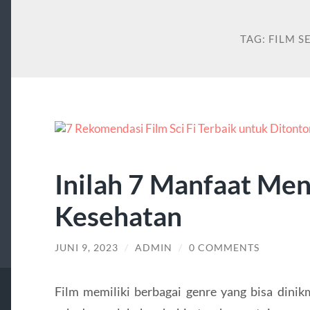
TAG:
FILM S
Inilah 7 Manfaat Men
Kesehatan
JUNI 9, 2023
/
ADMIN
/
0 COMMENTS
Film memiliki berbagai genre yang bisa dinik