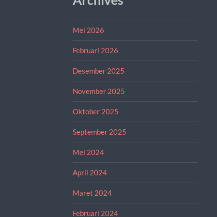
Mei 2026
Februari 2026
Desember 2025
November 2025
Oktober 2025
September 2025
Mei 2024
April 2024
Maret 2024
Februari 2024