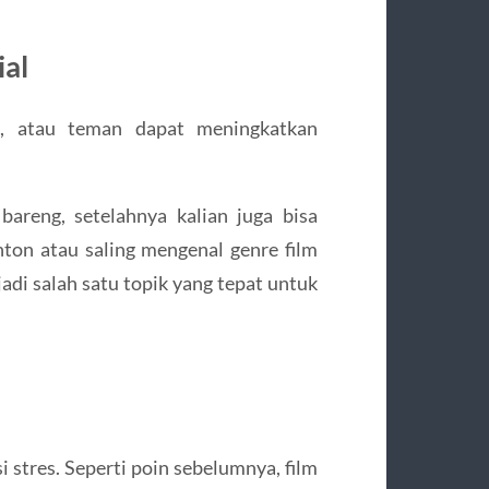
ial
n, atau teman dapat meningkatkan
areng, setelahnya kalian juga bisa
nton atau saling mengenal genre film
adi salah satu topik yang tepat untuk
stres. Seperti poin sebelumnya, film