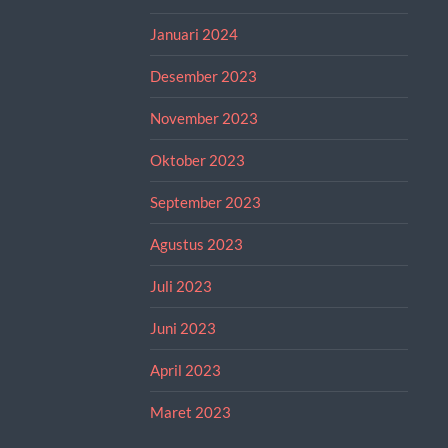
Januari 2024
Desember 2023
November 2023
Oktober 2023
September 2023
Agustus 2023
Juli 2023
Juni 2023
April 2023
Maret 2023