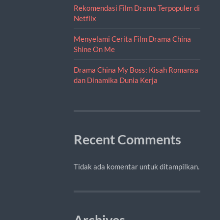
Rekomendasi Film Drama Terpopuler di
Netflix
Menyelami Cerita Film Drama China
Shine On Me
Drama China My Boss: Kisah Romansa
dan Dinamika Dunia Kerja
Recent Comments
Tidak ada komentar untuk ditampilkan.
Archives