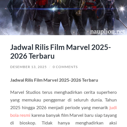
Jadwal Rilis Film Marvel 2025-
2026 Terbaru
DESEMBER 13, 2025
/
0 COMMENTS
Jadwal Rilis Film Marvel 2025-2026 Terbaru
Marvel Studios terus menghadirkan cerita superhero
yang memukau penggemar di seluruh dunia. Tahun
2025 hingga 2026 menjadi periode yang menarik
judi
bola resmi
karena banyak film Marvel baru siap tayang
di bioskop. Tidak hanya menghadirkan aksi