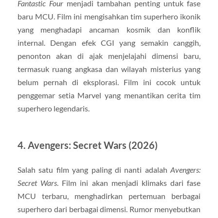
Fantastic Four
menjadi tambahan penting untuk fase
baru MCU. Film ini mengisahkan tim superhero ikonik
yang menghadapi ancaman kosmik dan konflik
internal. Dengan efek CGI yang semakin canggih,
penonton akan di ajak menjelajahi dimensi baru,
termasuk ruang angkasa dan wilayah misterius yang
belum pernah di eksplorasi. Film ini cocok untuk
penggemar setia Marvel yang menantikan cerita tim
superhero legendaris.
4.
Avengers: Secret Wars (2026)
Salah satu film yang paling di nanti adalah
Avengers:
Secret Wars
. Film ini akan menjadi klimaks dari fase
MCU terbaru, menghadirkan pertemuan berbagai
superhero dari berbagai dimensi. Rumor menyebutkan