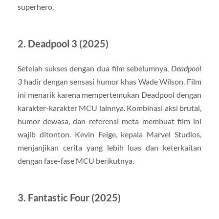
superhero.
2.
Deadpool 3 (2025)
Setelah sukses dengan dua film sebelumnya,
Deadpool
3
hadir dengan sensasi humor khas Wade Wilson. Film
ini menarik karena mempertemukan Deadpool dengan
karakter-karakter MCU lainnya. Kombinasi aksi brutal,
humor dewasa, dan referensi meta membuat film ini
wajib ditonton. Kevin Feige, kepala Marvel Studios,
menjanjikan cerita yang lebih luas dan keterkaitan
dengan fase-fase MCU berikutnya.
3.
Fantastic Four (2025)