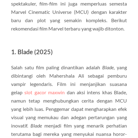
spektakuler, film-film ini juga memperluas semesta
Marvel Cinematic Universe (MCU) dengan karakter
baru dan plot yang semakin kompleks. Berikut
rekomendasi film Marvel terbaru yang wajib ditonton.
1.
Blade (2025)
Salah satu film paling dinantikan adalah
Blade
, yang
dibintangi oleh Mahershala Ali sebagai pemburu
vampir legendaris. Film ini menjanjikan suasana
gelap
slot gacor maxwin
dan aksi intens khas Blade,
namun tetap menghubungkan cerita dengan MCU
yang lebih luas. Penggemar dapat mengharapkan efek
visual yang memukau dan adegan pertarungan yang
inovatif.
Blade
menjadi film yang menarik perhatian
terutama bagi mereka yang menyukai nuansa horor-