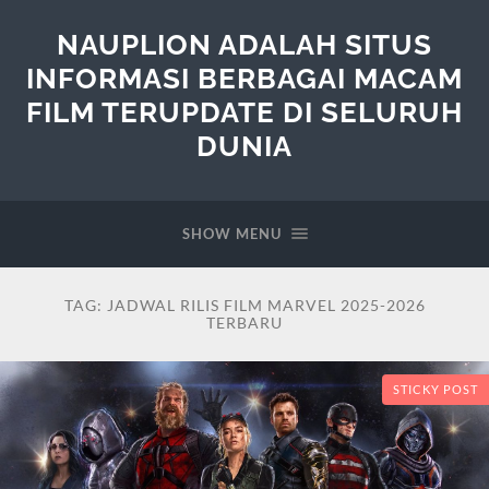
NAUPLION ADALAH SITUS
INFORMASI BERBAGAI MACAM
FILM TERUPDATE DI SELURUH
DUNIA
SHOW MENU
TAG:
JADWAL RILIS FILM MARVEL 2025-2026
TERBARU
STICKY POST