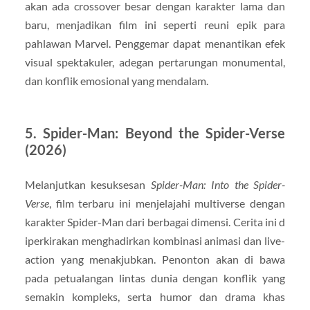
akan ada crossover besar dengan karakter lama dan
baru, menjadikan film ini seperti reuni epik para
pahlawan Marvel. Penggemar dapat menantikan efek
visual spektakuler, adegan pertarungan monumental,
dan konflik emosional yang mendalam.
5.
Spider-Man: Beyond the Spider-Verse
(2026)
Melanjutkan kesuksesan
Spider-Man: Into the Spider-
Verse
, film terbaru ini menjelajahi multiverse dengan
karakter Spider-Man dari berbagai dimensi. Cerita ini d
iperkirakan menghadirkan kombinasi animasi dan live-
action yang menakjubkan. Penonton akan di bawa
pada petualangan lintas dunia dengan konflik yang
semakin kompleks, serta humor dan drama khas