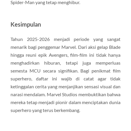
Spider-Man yang tetap menghibur.
Kesimpulan
Tahun 2025-2026 menjadi periode yang sangat
menarik bagi penggemar Marvel. Dari aksi gelap Blade
hingga reuni epik Avengers, film-film ini tidak hanya
menghadirkan hiburan, tetapi juga memperluas
semesta MCU secara signifikan. Bagi penikmat film
superhero, daftar ini wajib di catat agar tidak
ketinggalan cerita yang menjanjikan sensasi visual dan
narasi mendalam. Marvel Studios membuktikan bahwa
mereka tetap menjadi pionir dalam menciptakan dunia
superhero yang terus berkembang.