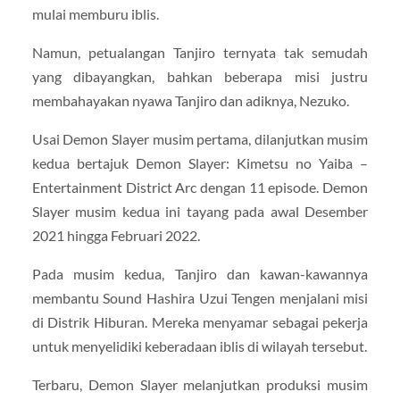
mulai memburu iblis.
Namun, petualangan Tanjiro ternyata tak semudah
yang dibayangkan, bahkan beberapa misi justru
membahayakan nyawa Tanjiro dan adiknya, Nezuko.
Usai Demon Slayer musim pertama, dilanjutkan musim
kedua bertajuk Demon Slayer: Kimetsu no Yaiba –
Entertainment District Arc dengan 11 episode. Demon
Slayer musim kedua ini tayang pada awal Desember
2021 hingga Februari 2022.
Pada musim kedua, Tanjiro dan kawan-kawannya
membantu Sound Hashira Uzui Tengen menjalani misi
di Distrik Hiburan. Mereka menyamar sebagai pekerja
untuk menyelidiki keberadaan iblis di wilayah tersebut.
Terbaru, Demon Slayer melanjutkan produksi musim