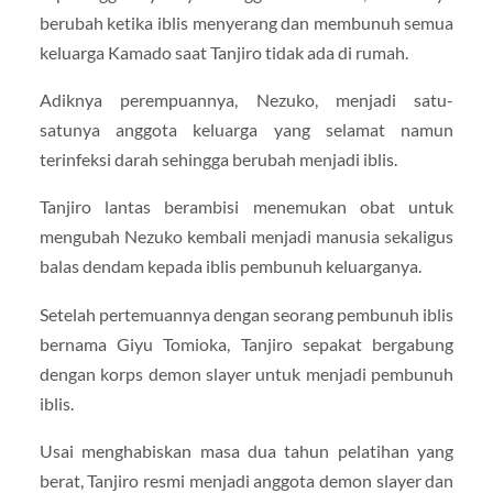
berubah ketika iblis menyerang dan membunuh semua
keluarga Kamado saat Tanjiro tidak ada di rumah.
Adiknya perempuannya, Nezuko, menjadi satu-
satunya anggota keluarga yang selamat namun
terinfeksi darah sehingga berubah menjadi iblis.
Tanjiro lantas berambisi menemukan obat untuk
mengubah Nezuko kembali menjadi manusia sekaligus
balas dendam kepada iblis pembunuh keluarganya.
Setelah pertemuannya dengan seorang pembunuh iblis
bernama Giyu Tomioka, Tanjiro sepakat bergabung
dengan korps demon slayer untuk menjadi pembunuh
iblis.
Usai menghabiskan masa dua tahun pelatihan yang
berat, Tanjiro resmi menjadi anggota demon slayer dan