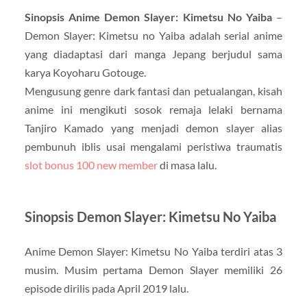
Sinopsis Anime Demon Slayer: Kimetsu No Yaiba
–
Demon Slayer: Kimetsu no Yaiba adalah serial anime
yang diadaptasi dari manga Jepang berjudul sama
karya Koyoharu Gotouge.
Mengusung genre dark fantasi dan petualangan, kisah
anime ini mengikuti sosok remaja lelaki bernama
Tanjiro Kamado yang menjadi demon slayer alias
pembunuh iblis usai mengalami peristiwa traumatis
slot bonus 100 new member
di masa lalu.
Sinopsis Demon Slayer: Kimetsu No Yaiba
Anime Demon Slayer: Kimetsu No Yaiba terdiri atas 3
musim. Musim pertama Demon Slayer memiliki 26
episode dirilis pada April 2019 lalu.