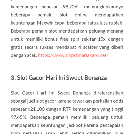
kemenangan sebesar 98,20%, memungkinkannya
beberapa pemain slot online mendapatkan
keuntungan Maxwin capai beberapa ratus juta rupiah.
Beberapa pemain slot mendapatkan peluang menang
untuk memiliki bonus free spin sekitar 15x dengan
gratis secara sukses mendapat 4 scatter yang diberi
dengan acak.
https://www.smpstmariakaro.net/
3. Slot Gacor Hari Ini Sweet Bonanza
Slot Gacor Hari Ini Sweet Bonanza direferensikan
sebagai judi slot gacor karena tawarkan perkalian odds
sebesar x21.100 dengan RTP kemenangan yang tinggi
97,45%. Beberapa pemain memiliki peluang untuk
mendapatkan keuntungan jackpot karena pencapaian
bom perkalian akan lebih sering ditampilkan nilai