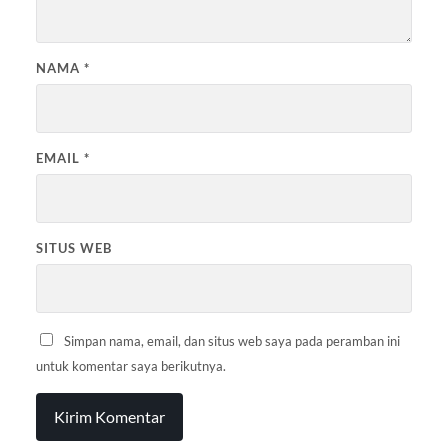
NAMA
*
EMAIL
*
SITUS WEB
Simpan nama, email, dan situs web saya pada peramban ini
untuk komentar saya berikutnya.