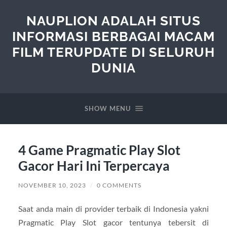
NAUPLION ADALAH SITUS
INFORMASI BERBAGAI MACAM
FILM TERUPDATE DI SELURUH
DUNIA
SHOW MENU
4 Game Pragmatic Play Slot
Gacor Hari Ini Terpercaya
NOVEMBER 10, 2023
/
0 COMMENTS
Saat anda main di provider terbaik di Indonesia yakni
Pragmatic Play Slot gacor tentunya tebersit di