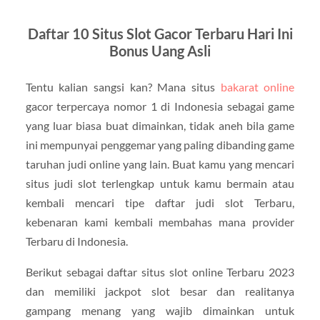
Daftar 10 Situs Slot Gacor Terbaru Hari Ini
Bonus Uang Asli
Tentu kalian sangsi kan? Mana situs
bakarat online
gacor terpercaya nomor 1 di Indonesia sebagai game
yang luar biasa buat dimainkan, tidak aneh bila game
ini mempunyai penggemar yang paling dibanding game
taruhan judi online yang lain. Buat kamu yang mencari
situs judi slot terlengkap untuk kamu bermain atau
kembali mencari tipe daftar judi slot Terbaru,
kebenaran kami kembali membahas mana provider
Terbaru di Indonesia.
Berikut sebagai daftar situs slot online Terbaru 2023
dan memiliki jackpot slot besar dan realitanya
gampang menang yang wajib dimainkan untuk