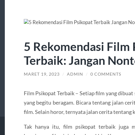
5 Rekomendasi Film 
Terbaik: Jangan Nont
MARET 19, 2023
/
ADMIN
/
0 COMMENTS
Film Psikopat Terbaik – Setiap film yang dibuat 
yang begitu beragam. Bicara tentang jalan cer
film. Selain horor, ternyata jalan cerita tentang
Tak hanya itu, film psikopat terbaik jug