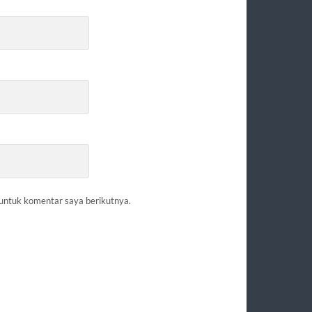
 untuk komentar saya berikutnya.