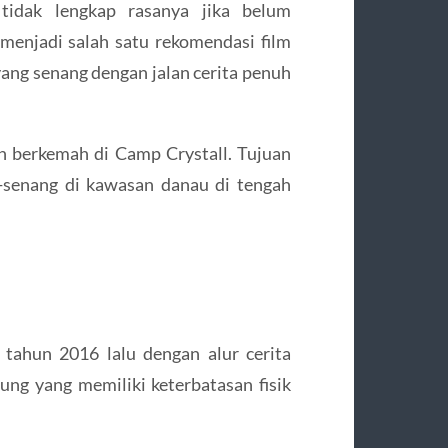
 tidak lengkap rasanya jika belum
 menjadi salah satu rekomendasi film
yang senang dengan jalan cerita penuh
 berkemah di Camp Crystall. Tujuan
-senang di kawasan danau di tengah
 tahun 2016 lalu dengan alur cerita
ng yang memiliki keterbatasan fisik