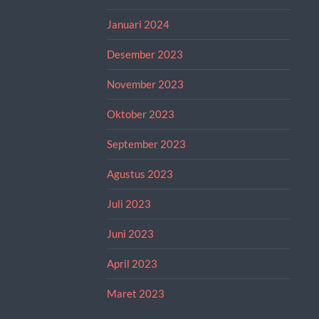
Januari 2024
Desember 2023
November 2023
Oktober 2023
September 2023
Agustus 2023
Juli 2023
Juni 2023
April 2023
Maret 2023