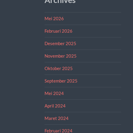
Mei 2026
Februari 2026
Desember 2025
November 2025
Oktober 2025
September 2025
Mei 2024
April 2024
Maret 2024
Februari 2024