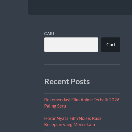
CARI
Cari
Recent Posts
Rekomendasi Film Anime Terbaik 2026
Paling Seru
Horor Nyata Film Noise: Rasa
Kesepian yang Mencekam