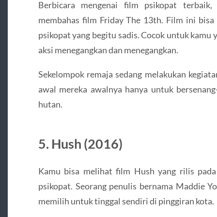
Berbicara mengenai film psikopat terbaik,
membahas film Friday The 13th. Film ini bisa
psikopat yang begitu sadis. Cocok untuk kamu 
aksi menegangkan dan menegangkan.
Sekelompok remaja sedang melakukan kegiatan
awal mereka awalnya hanya untuk bersenang
hutan.
5. Hush (2016)
Kamu bisa melihat film Hush yang rilis pada
psikopat. Seorang penulis bernama Maddie You
memilih untuk tinggal sendiri di pinggiran kota.