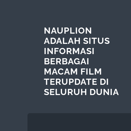
NAUPLION
ADALAH SITUS
INFORMASI
BERBAGAI
MACAM FILM
TERUPDATE DI
SELURUH DUNIA