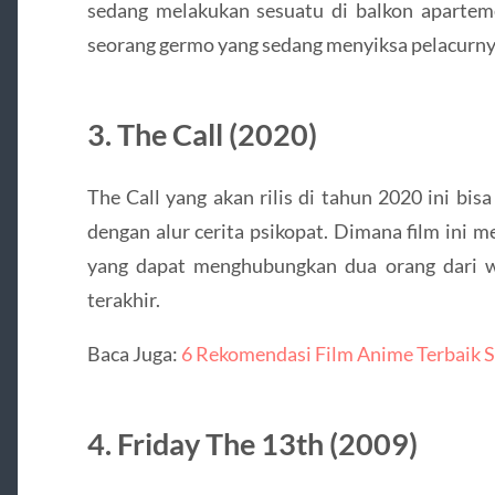
sedang melakukan sesuatu di balkon aparteme
seorang germo yang sedang menyiksa pelacurny
3. The Call (2020)
The Call yang akan rilis di tahun 2020 ini bis
dengan alur cerita psikopat. Dimana film ini 
yang dapat menghubungkan dua orang dari 
terakhir.
Baca Juga:
6 Rekomendasi Film Anime Terbaik 
4. Friday The 13th (2009)