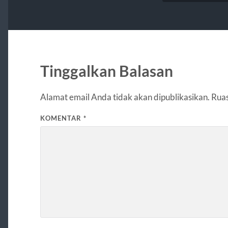
Tinggalkan Balasan
Alamat email Anda tidak akan dipublikasikan.
Ruas
KOMENTAR
*