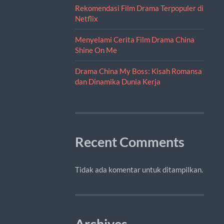
Rekomendasi Film Drama Terpopuler di
Netflix
Menyelami Cerita Film Drama China
Shine On Me
Drama China My Boss: Kisah Romansa
dan Dinamika Dunia Kerja
Recent Comments
Tidak ada komentar untuk ditampilkan.
Archives