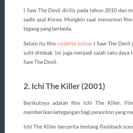
I Saw The Devil dirilis pada tahun 2010 dan me
sadis asal Korea. Mungkin saat menonton film
tegang yang berbeda.
Selain itu film
roulette online
I Saw The Devil j
sulit ditebak. Ini juga menjadi salah satu daya 
Saw The Devil.
2. Ichi The Killer (2001)
Berikutnya adalah film Ichi The Killer. Fi
memberikan ketegangan bagi penonton yang m
Ichi The Killer bercerita tentang flashback scen