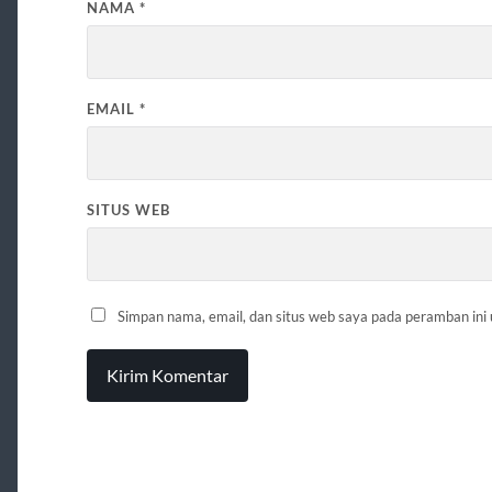
NAMA
*
EMAIL
*
SITUS WEB
Simpan nama, email, dan situs web saya pada peramban ini