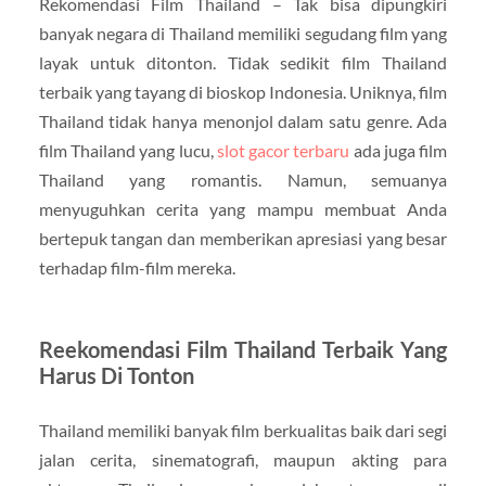
Rekomendasi Film Thailand – Tak bisa dipungkiri
banyak negara di Thailand memiliki segudang film yang
layak untuk ditonton. Tidak sedikit film Thailand
terbaik yang tayang di bioskop Indonesia. Uniknya, film
Thailand tidak hanya menonjol dalam satu genre. Ada
film Thailand yang lucu,
slot gacor terbaru
ada juga film
Thailand yang romantis. Namun, semuanya
menyuguhkan cerita yang mampu membuat Anda
bertepuk tangan dan memberikan apresiasi yang besar
terhadap film-film mereka.
Reekomendasi Film Thailand Terbaik Yang
Harus Di Tonton
Thailand memiliki banyak film berkualitas baik dari segi
jalan cerita, sinematografi, maupun akting para