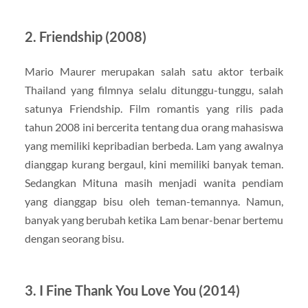
2. Friendship (2008)
Mario Maurer merupakan salah satu aktor terbaik
Thailand yang filmnya selalu ditunggu-tunggu, salah
satunya Friendship. Film romantis yang rilis pada
tahun 2008 ini bercerita tentang dua orang mahasiswa
yang memiliki kepribadian berbeda. Lam yang awalnya
dianggap kurang bergaul, kini memiliki banyak teman.
Sedangkan Mituna masih menjadi wanita pendiam
yang dianggap bisu oleh teman-temannya. Namun,
banyak yang berubah ketika Lam benar-benar bertemu
dengan seorang bisu.
3. I Fine Thank You Love You (2014)