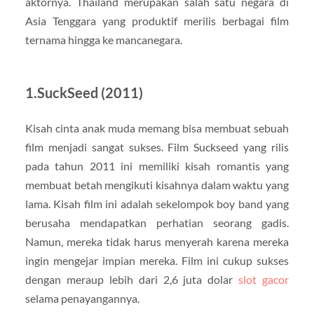
aktornya. Thailand merupakan salah satu negara di
Asia Tenggara yang produktif merilis berbagai film
ternama hingga ke mancanegara.
1.SuckSeed (2011)
Kisah cinta anak muda memang bisa membuat sebuah
film menjadi sangat sukses. Film Suckseed yang rilis
pada tahun 2011 ini memiliki kisah romantis yang
membuat betah mengikuti kisahnya dalam waktu yang
lama. Kisah film ini adalah sekelompok boy band yang
berusaha mendapatkan perhatian seorang gadis.
Namun, mereka tidak harus menyerah karena mereka
ingin mengejar impian mereka. Film ini cukup sukses
dengan meraup lebih dari 2,6 juta dolar
slot gacor
selama penayangannya.