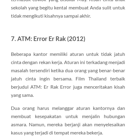
sekolah yang begitu kental membuat Anda sulit untuk
tidak mengikuti kisahnya sampai akhir.
7. ATM: Error Er Rak (2012)
Beberapa kantor memiliki aturan untuk tidak jatuh
cinta dengan rekan kerja. Aturan ini terkadang menjadi
masalah tersendiri ketika dua orang yang benar-benar
jatuh cinta ingin bersama. Film Thailand terbaik
berjudul ATM: Er Rak Error juga menceritakan kisah
yang sama.
Dua orang harus melanggar aturan kantornya dan
membuat kesepakatan untuk menjalin hubungan
asmara. Namun, mereka berjanji akan menyelesaikan
kasus yang terjadi di tempat mereka bekerja.