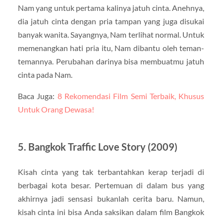
Nam yang untuk pertama kalinya jatuh cinta. Anehnya,
dia jatuh cinta dengan pria tampan yang juga disukai
banyak wanita. Sayangnya, Nam terlihat normal. Untuk
memenangkan hati pria itu, Nam dibantu oleh teman-
temannya. Perubahan darinya bisa membuatmu jatuh
cinta pada Nam.
Baca Juga:
8 Rekomendasi Film Semi Terbaik, Khusus
Untuk Orang Dewasa!
5. Bangkok Traffic Love Story (2009)
Kisah cinta yang tak terbantahkan kerap terjadi di
berbagai kota besar. Pertemuan di dalam bus yang
akhirnya jadi sensasi bukanlah cerita baru. Namun,
kisah cinta ini bisa Anda saksikan dalam film Bangkok