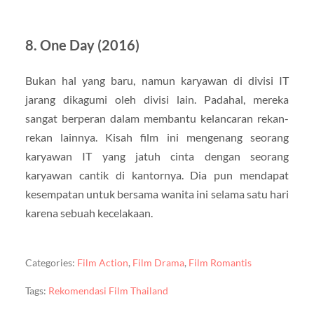
8. One Day (2016)
Bukan hal yang baru, namun karyawan di divisi IT
jarang dikagumi oleh divisi lain. Padahal, mereka
sangat berperan dalam membantu kelancaran rekan-
rekan lainnya. Kisah film ini mengenang seorang
karyawan IT yang jatuh cinta dengan seorang
karyawan cantik di kantornya. Dia pun mendapat
kesempatan untuk bersama wanita ini selama satu hari
karena sebuah kecelakaan.
Categories:
Film Action
,
Film Drama
,
Film Romantis
Tags:
Rekomendasi Film Thailand