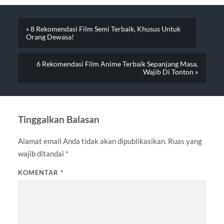
« 8 Rekomendasi Film Semi Terbaik, Khusus Untuk
Orang Dewasa!
6 Rekomendasi Film Anime Terbaik Sepanjang Masa,
Wajib Di Tonton »
Tinggalkan Balasan
Alamat email Anda tidak akan dipublikasikan.
Ruas yang
wajib ditandai
*
KOMENTAR
*