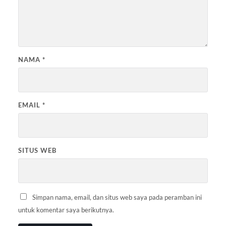
NAMA
*
EMAIL
*
SITUS WEB
Simpan nama, email, dan situs web saya pada peramban ini
untuk komentar saya berikutnya.