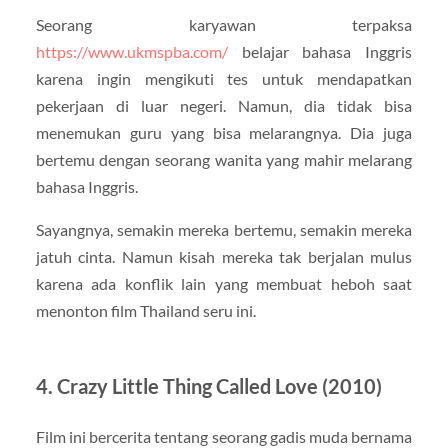
Seorang karyawan terpaksa
https://www.ukmspba.com/
belajar bahasa Inggris
karena ingin mengikuti tes untuk mendapatkan
pekerjaan di luar negeri. Namun, dia tidak bisa
menemukan guru yang bisa melarangnya. Dia juga
bertemu dengan seorang wanita yang mahir melarang
bahasa Inggris.
Sayangnya, semakin mereka bertemu, semakin mereka
jatuh cinta. Namun kisah mereka tak berjalan mulus
karena ada konflik lain yang membuat heboh saat
menonton film Thailand seru ini.
4. Crazy Little Thing Called Love (2010)
Film ini bercerita tentang seorang gadis muda bernama