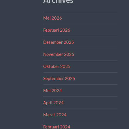
Mei 2026
Februari 2026
Desember 2025
November 2025
Oktober 2025
September 2025
Mei 2024
April 2024
Maret 2024
Februari 2024