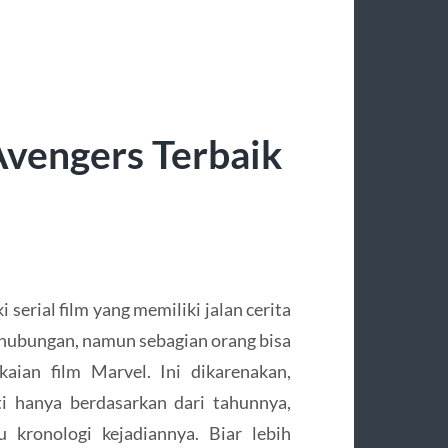
Avengers Terbaik
serial film yang memiliki jalan cerita
i hubungan, namun sebagian orang bisa
aian film Marvel. Ini dikarenakan,
ti hanya berdasarkan dari tahunnya,
 kronologi kejadiannya. Biar lebih