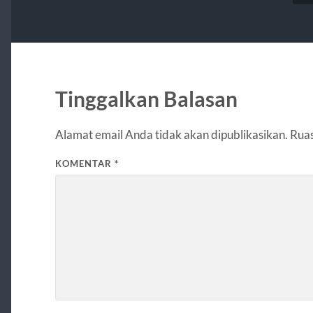
Tinggalkan Balasan
Alamat email Anda tidak akan dipublikasikan.
Ruas
KOMENTAR
*