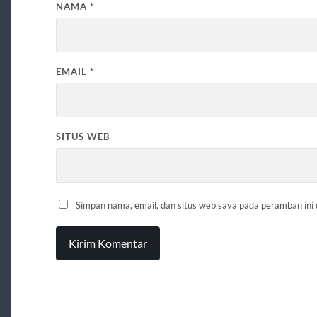
NAMA
*
EMAIL
*
SITUS WEB
Simpan nama, email, dan situs web saya pada peramban ini