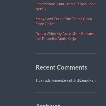
Rekomendasi Film Drama Terpopuler di
Netflix
Menyelami Cerita Film Drama China
Shine On Me
Drama China My Boss: Kisah Romansa
dan Dinamika Dunia Kerja
Recent Comments
Tidak ada komentar untuk ditampilkan.
Archives