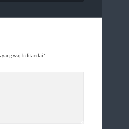
 yang wajib ditandai
*