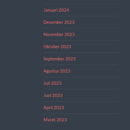
Januari 2024
Desember 2023
November 2023
Oktober 2023
September 2023
Agustus 2023
Juli 2023
Juni 2023
April 2023
Maret 2023