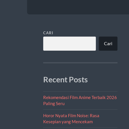
CARI
Cari
Recent Posts
Rekomendasi Film Anime Terbaik 2026
Paling Seru
Horor Nyata Film Noise: Rasa
Kesepian yang Mencekam