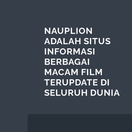
NAUPLION
ADALAH SITUS
INFORMASI
BERBAGAI
MACAM FILM
TERUPDATE DI
SELURUH DUNIA