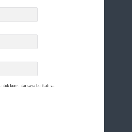
 untuk komentar saya berikutnya.