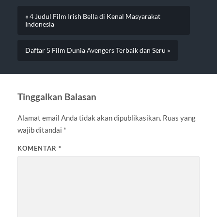
« 4 Judul Film Irish Bella di Kenal Masyarakat
Indonesia
Daftar 5 Film Dunia Avengers Terbaik dan Seru »
Tinggalkan Balasan
Alamat email Anda tidak akan dipublikasikan.
Ruas yang
wajib ditandai
*
KOMENTAR
*