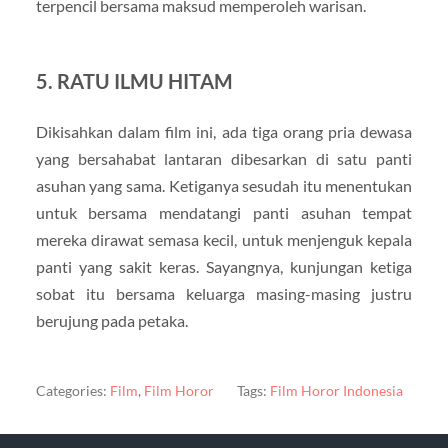
terpencil bersama maksud memperoleh warisan.
5. RATU ILMU HITAM
Dikisahkan dalam film ini, ada tiga orang pria dewasa
yang bersahabat lantaran dibesarkan di satu panti
asuhan yang sama. Ketiganya sesudah itu menentukan
untuk bersama mendatangi panti asuhan tempat
mereka dirawat semasa kecil, untuk menjenguk kepala
panti yang sakit keras. Sayangnya, kunjungan ketiga
sobat itu bersama keluarga masing-masing justru
berujung pada petaka.
Categories:
Film
,
Film Horor
Tags:
Film Horor Indonesia