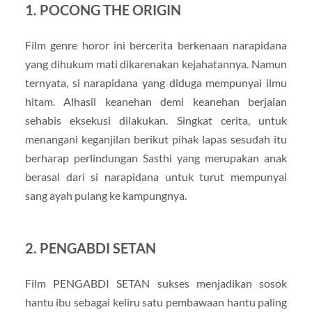
1. POCONG THE ORIGIN
Film genre horor ini bercerita berkenaan narapidana
yang dihukum mati dikarenakan kejahatannya. Namun
ternyata, si narapidana yang diduga mempunyai ilmu
hitam. Alhasil keanehan demi keanehan berjalan
sehabis eksekusi dilakukan. Singkat cerita, untuk
menangani keganjilan berikut pihak lapas sesudah itu
berharap perlindungan Sasthi yang merupakan anak
berasal dari si narapidana untuk turut mempunyai
sang ayah pulang ke kampungnya.
2. PENGABDI SETAN
Film PENGABDI SETAN sukses menjadikan sosok
hantu ibu sebagai keliru satu pembawaan hantu paling