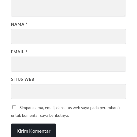
NAMA
*
EMAIL
*
SITUS WEB
Simpan nama, email, dan situs web saya pada peramban ini
untuk komentar saya berikutnya.