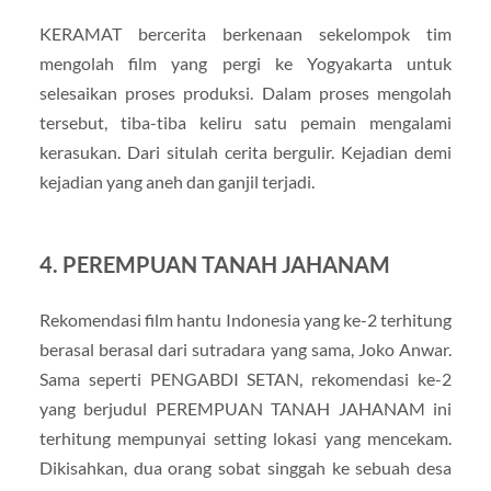
KERAMAT bercerita berkenaan sekelompok tim
mengolah film yang pergi ke Yogyakarta untuk
selesaikan proses produksi. Dalam proses mengolah
tersebut, tiba-tiba keliru satu pemain mengalami
kerasukan. Dari situlah cerita bergulir. Kejadian demi
kejadian yang aneh dan ganjil terjadi.
4. PEREMPUAN TANAH JAHANAM
Rekomendasi film hantu Indonesia yang ke-2 terhitung
berasal berasal dari sutradara yang sama, Joko Anwar.
Sama seperti PENGABDI SETAN, rekomendasi ke-2
yang berjudul PEREMPUAN TANAH JAHANAM ini
terhitung mempunyai setting lokasi yang mencekam.
Dikisahkan, dua orang sobat singgah ke sebuah desa