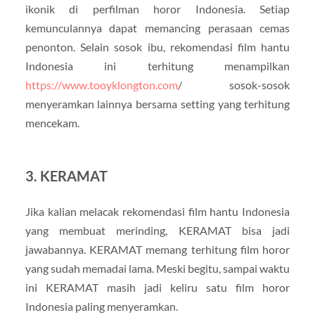
ikonik di perfilman horor Indonesia. Setiap
kemunculannya dapat memancing perasaan cemas
penonton. Selain sosok ibu, rekomendasi film hantu
Indonesia ini terhitung menampilkan
https://www.tooyklongton.com
/ sosok-sosok
menyeramkan lainnya bersama setting yang terhitung
mencekam.
3. KERAMAT
Jika kalian melacak rekomendasi film hantu Indonesia
yang membuat merinding, KERAMAT bisa jadi
jawabannya. KERAMAT memang terhitung film horor
yang sudah memadai lama. Meski begitu, sampai waktu
ini KERAMAT masih jadi keliru satu film horor
Indonesia paling menyeramkan.