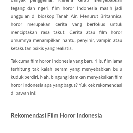
tegang dan ngeri, film horor Indonesia masih jadi
unggulan di bioskop Tanah Air. Menurut Britannica,
horor merupakan cerita yang berfokus untuk
menciptakan rasa takut. Cerita atau film horor
umumnya menampilkan hantu, penyihir, vampir, atau
ketakutan psikis yang realistis.
Tak cuma film horor Indonesia yang baru rilis, film lama
terhitung tak kalah seram yang menyebabkan bulu
kuduk berdiri. Nah, bingung idamkan menyaksikan film
horor Indonesia apa yang bagus? Yuk, cek rekomendasi
di bawah ini!
Rekomendasi Film Horor Indonesia